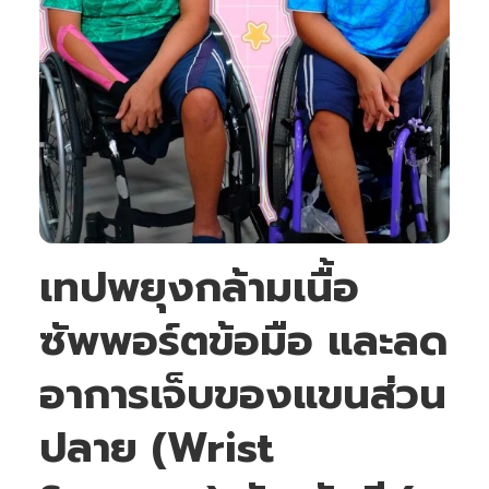
เทปพยุงกล้ามเนื้อ
ซัพพอร์ตข้อมือ และลด
อาการเจ็บของแขนส่วน
ปลาย (Wrist