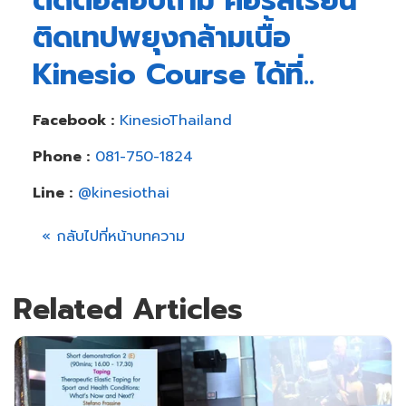
ติดต่อสอบถาม คอร์สเรียน
ติดเทปพยุงกล้ามเนื้อ
Kinesio Course ได้ที่..
Facebook :
KinesioThailand
Phone :
081-750-1824
Line :
@kinesiothai
« กลับไปที่หน้าบทความ
Related Articles