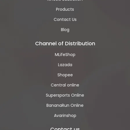
Products
Contact Us
Blog
Channel of Distribution
MLifeShop
Lazada
Shopee
Central online
Supersports Online
BananaRun Online
Avarinshop
Contact us