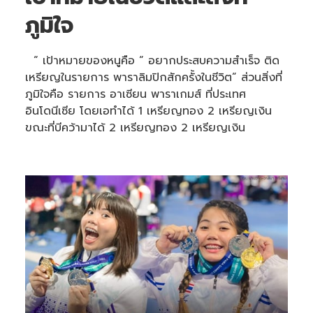
ภูมิใจ
“ เป้าหมายของหนูคือ “ อยากประสบความสำเร็จ ติด
เหรียญในรายการ พาราลิมปิกสักครั้งในชีวิต” ส่วนสิ่งที่
ภูมิใจคือ รายการ อาเซียน พาราเกมส์ ที่ประเทศ
อินโดนีเซีย โดยเอทำได้ 1 เหรียญทอง 2 เหรียญเงิน
ขณะที่บีคว้ามาได้ 2 เหรียญทอง 2 เหรียญเงิน