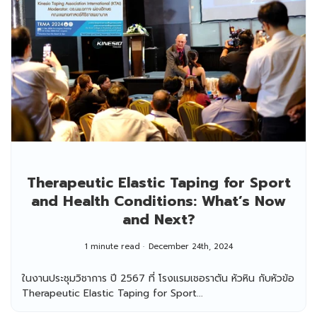
Therapeutic Elastic Taping for Sport
and Health Conditions: What’s Now
and Next?
1 minute read
December 24th, 2024
ในงานประชุมวิชาการ ปี 2567 ที่ โรงแรมเชอราตัน หัวหิน กับหัวข้อ
Therapeutic Elastic Taping for Sport...