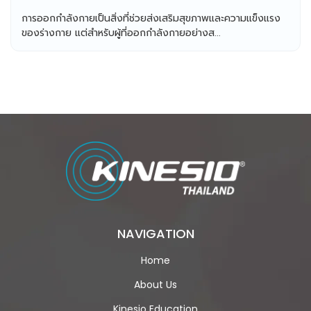
การออกกำลังกายเป็นสิ่งที่ช่วยส่งเสริมสุขภาพและความแข็งแรง
ของร่างกาย แต่สำหรับผู้ที่ออกกำลังกายอย่างส...
NAVIGATION
Home
About Us
Kinesio Education