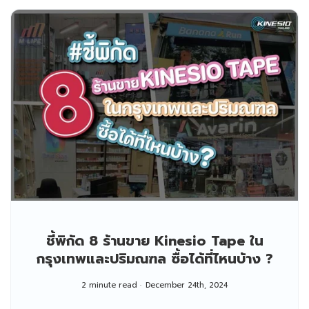
ชี้พิกัด 8 ร้านขาย Kinesio Tape ใน
กรุงเทพและปริมณฑล ซื้อได้ที่ไหนบ้าง ?
2 minute read
December 24th, 2024