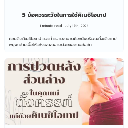
5 ข้อควรระวังในการใช้คิเนซิโอเทป
1 minute read
July 17th, 2024
ก่อนติดคิเนซิโอเทป ควรทำความสะอาดผิวหนังบริเวณที่จะติดเทป
พยุงกล้ามเนื้อให้แห้งและสะอาดด้วยแอลกอฮอล์ท...