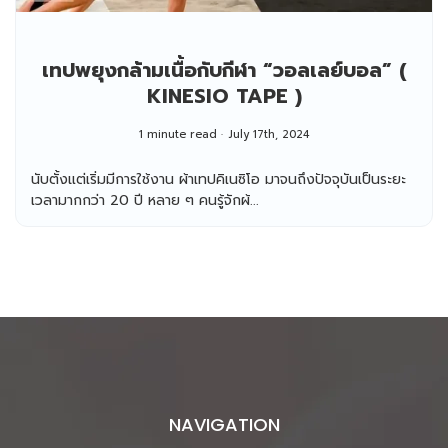
เทปพยุงกล้ามเนื้อกับกีฬา “วอลเลย์บอล” (
KINESIO TAPE )
1 minute read
July 17th, 2024
นับตั้งแต่เริ่มมีการใช้งาน ผ้าเทปคิเนซิโอ มาจนถึงปัจจุบันเป็นระยะ
เวลามากกว่า 20 ปี หลาย ๆ คนรู้จักผ้...
NAVIGATION