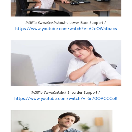
ลิ้งวิดีโอ ซัพพอร์ตหลังส่วนล่าง Lower Back Support /
https://www.youtube.com/watch?v=V2cOWatbacs
ลิ้งวิดีโอ ซัพพอร์ตหัวไหล่ Shoulder Support /
https://www.youtube.com/watch?v=6r70OPCCCo8