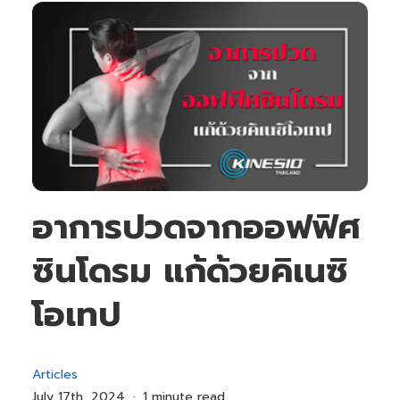
อาการปวดจากออฟฟิศ
ซินโดรม แก้ด้วยคิเนซิ
โอเทป
Articles
July 17th, 2024
1 minute read