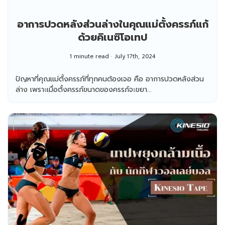
อาการปวดหลังส่วนล่างในคุณแม่ตั้งครรภ์แก้
ด้วยคิเนซิโอเทป
1 minute read
July 17th, 2024
ปัญหาที่คุณแม่ตั้งครรภ์ที่ทุกคนต้องเจอ คือ อาการปวดหลังส่วน
ล่าง เพราะเมื่อตั้งครรภ์ขนาดของครรภ์จะขยา...