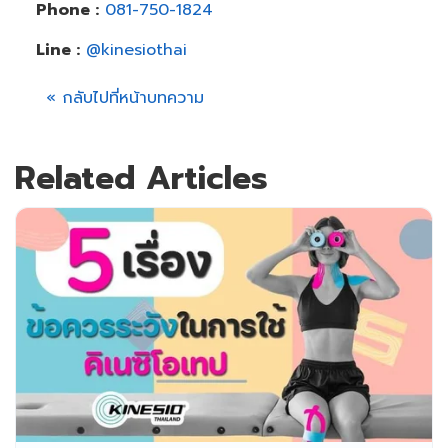
Phone :
081-750-1824
Line :
@kinesiothai
« กลับไปที่หน้าบทความ
Related Articles