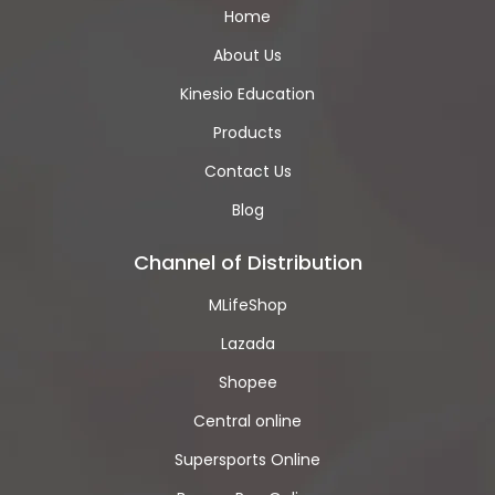
Home
About Us
Kinesio Education
Products
Contact Us
Blog
Channel of Distribution
MLifeShop
Lazada
Shopee
Central online
Supersports Online