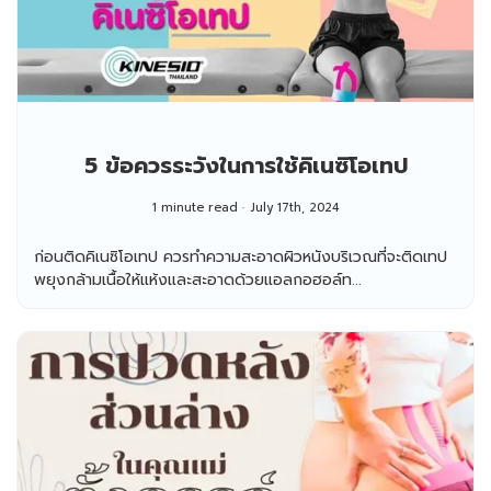
5 ข้อควรระวังในการใช้คิเนซิโอเทป
1 minute read
July 17th, 2024
ก่อนติดคิเนซิโอเทป ควรทำความสะอาดผิวหนังบริเวณที่จะติดเทป
พยุงกล้ามเนื้อให้แห้งและสะอาดด้วยแอลกอฮอล์ท...