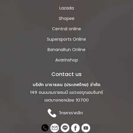
Lazada
Shopee
Central online
Supersports Online
BananaRun Online
Avarinshop
Contact us
บริษัท มาราธอน (ประเทศไทย) จำกัด
149 ถนนบรมราชชนนี แขวงอรุณอมรินทร์
เขตบางกอกน้อย 10700
โทรหาเราคลิก