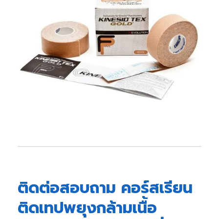
ติดต่อสอบถาม คอร์สเรียน
ติดเทปพยุงกล้ามเนื้อ