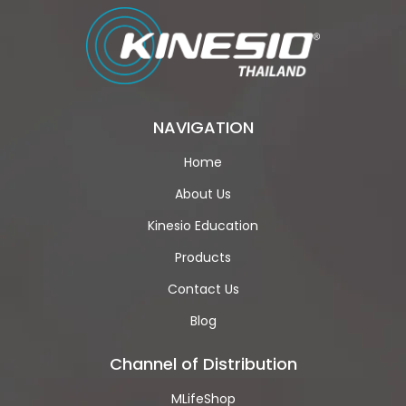
NAVIGATION
Home
About Us
Kinesio Education
Products
Contact Us
Blog
Channel of Distribution
MLifeShop