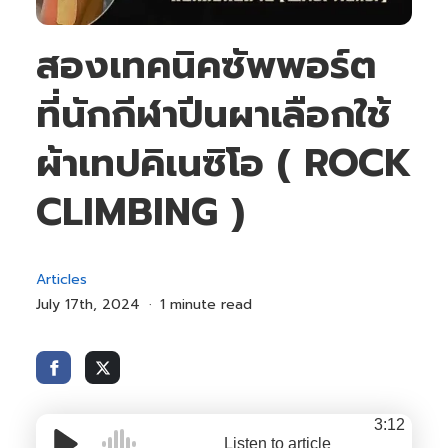
สองเทคนิคซัพพอร์ต
ที่นักกีฬาปีนผาเลือกใช้
ผ้าเทปคิเนซิโอ ( ROCK
CLIMBING )
Articles
July 17th, 2024
1 minute read
3:12
Listen to article