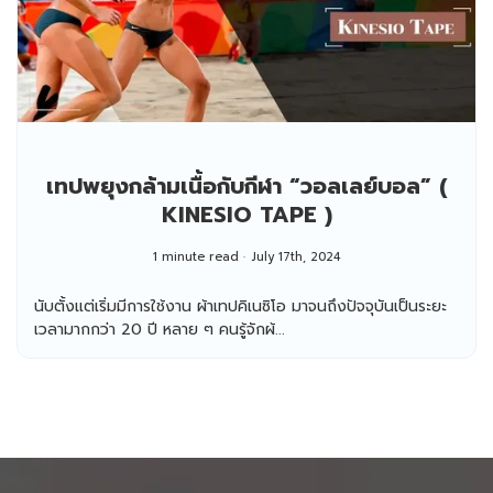
เทปพยุงกล้ามเนื้อกับกีฬา “วอลเลย์บอล” (
KINESIO TAPE )
1 minute read
July 17th, 2024
นับตั้งแต่เริ่มมีการใช้งาน ผ้าเทปคิเนซิโอ มาจนถึงปัจจุบันเป็นระยะ
เวลามากกว่า 20 ปี หลาย ๆ คนรู้จักผ้...