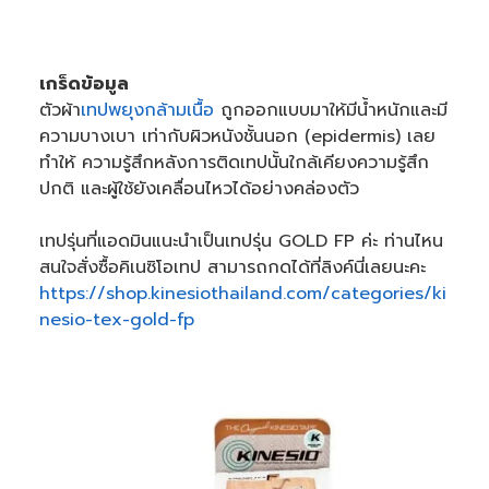
เกร็ดข้อมูล
ตัวผ้า
เทปพยุงกล้ามเนื้อ
ถูกออกแบบมาให้มีน้ำหนักและมี
ความบางเบา เท่ากับผิวหนังชั้นนอก (epidermis) เลย
ทำให้ ความรู้สึกหลังการติดเทปนั้นใกล้เคียงความรู้สึก
ปกติ และผู้ใช้ยังเคลื่อนไหวได้อย่างคล่องตัว
เทปรุ่นที่แอดมินแนะนำเป็นเทปรุ่น GOLD FP ค่ะ ท่านไหน
สนใจสั่งซื้อคิเนซิโอเทป สามารถกดได้ที่ลิงค์นี่เลยนะคะ
https://shop.kinesiothailand.com/categories/ki
nesio-tex-gold-fp