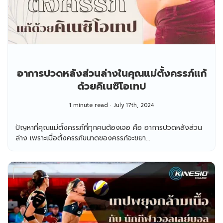
อาการปวดหลังส่วนล่างในคุณแม่ตั้งครรภ์แก้
ด้วยคิเนซิโอเทป
1 minute read
July 17th, 2024
ปัญหาที่คุณแม่ตั้งครรภ์ที่ทุกคนต้องเจอ คือ อาการปวดหลังส่วน
ล่าง เพราะเมื่อตั้งครรภ์ขนาดของครรภ์จะขยา...