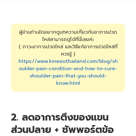
ผู้อ่านท่านใดอยากดูบทความเกี่ยวกับอาการปวด
ไหล่สามารถดูได้ที่นี่เลยค่ะ
( ภาวะอาการปวดไหล่ และวิธีแก้อาการปวดไหล่ที่
ควรรู้ )
https://www.kinesiothailand.com/blog/sh
oulder-pain-condition-and-how-to-cure-
shoulder-pain-that-you-should-
know.html
2. ลดอาการตึงของแขน
ส่วนปลาย + ซัพพอร์ตข้อ