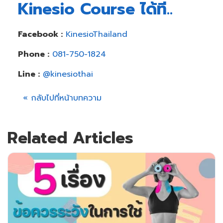
Kinesio Course ได้ที่..
Facebook :
KinesioThailand
Phone :
081-750-1824
Line :
@kinesiothai
« กลับไปที่หน้าบทความ
Related Articles